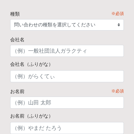
※必須
種類
会社名
会社名（ふりがな）
※必須
お名前
お名前（ふりがな）