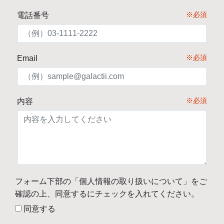
※必須
電話番号
※必須
Email
※必須
内容
フォーム下部の「個人情報の取り扱いについて」をご
確認の上、
同意するにチェックを入れてください。
同意する