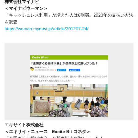
株式会社マイナビ
＜マイナビウーマン＞
「キャッシュレス利用」が増えた人は6割弱。2020年の支払い方法
を調査
https://woman.mynavi.jp/article/201207-24/
エキサイト株式会社
＜エキサイトニュース Excite Bit コネタ＞