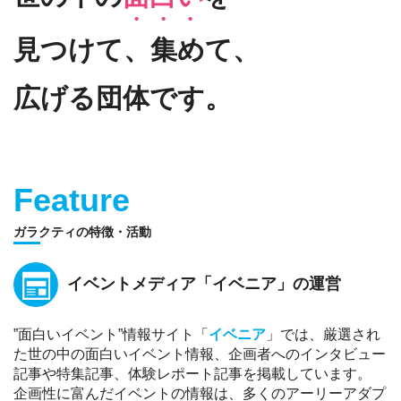
見つけて、集めて、
広げる団体です。
Feature
ガラクティの特徴・活動
イベントメディア「イベニア」の運営
”面白いイベント”情報サイト「
イベニア
」では、厳選され
た世の中の面白いイベント情報、企画者へのインタビュー
記事や特集記事、体験レポート記事を掲載しています。
企画性に富んだイベントの情報は、多くのアーリーアダプ