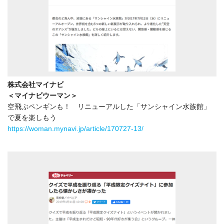
株式会社マイナビ
＜マイナビウーマン＞
空飛ぶペンギンも！ リニューアルした「サンシャイン水族館」
で夏を楽しもう
https://woman.mynavi.jp/article/170727-13/