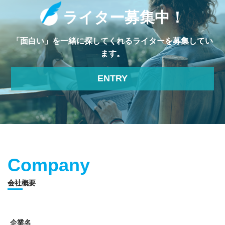
ライター募集中！
「面白い」を一緒に探してくれるライターを募集してい
ます。
ENTRY
Company
会社概要
企業名