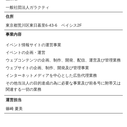
一般社団法人ガラクティ
住所
東京都荒川区東日暮里6-43-6 ベイシス2F
事業内容
イベント情報サイトの運営事業
イベントの企画・運営
ウェブコンテンツの企画、制作、開発、配信、運営及び管理業務
ウェブサイトの企画、制作、開発及び管理事業
インターネットメディアを中心とした広告代理業務
その他当法人の目的達成の為に必要な事業及び前各号に附帯又は
関連する一切の業務
運営担当
篠崎 夏美