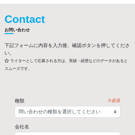
Contact
お問い合わせ
下記フォームに内容を入力後、確認ボタンを押してくださ
い。
ライターとして応募される方は、実績・経歴などのデータがあると
スムーズです。