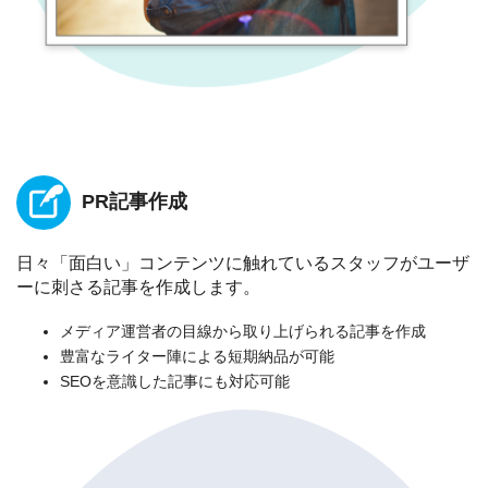
PR記事作成
日々「面白い」コンテンツに触れているスタッフがユーザ
ーに刺さる記事を作成します。
メディア運営者の目線から取り上げられる記事を作成
豊富なライター陣による短期納品が可能
SEOを意識した記事にも対応可能