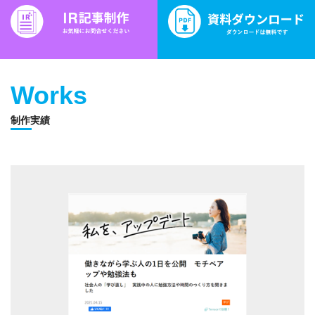
Works
制作実績