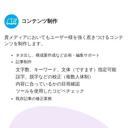
コンテンツ制作
貴メディアにおいてもユーザー様を強く惹きつけるコンテ
ンツを制作します。
ネタ出し、構成案作成など企画・編集サポート
記事制作
文字数、キーワード、文体（ですます）指定可能
誤字、脱字などの校正（複数人体制）
内容に合っているかの目視確認
ツールを使用したコピペチェック
既存記事の修正業務