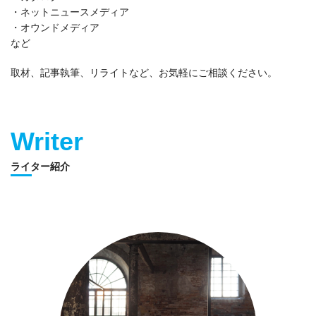
・ネットニュースメディア
・オウンドメディア
など
取材、記事執筆、リライトなど、お気軽にご相談ください。
Writer
ライター紹介