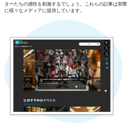
ターたちの感性を刺激するでしょう。これらの記事は実際
に様々なメディアに提供しています。