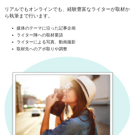
リアルでもオンラインでも、経験豊富なライターが取材か
ら執筆まで行います。
媒体のテーマに沿った記事企画
ライター陣への取材要請
ライターによる写真、動画撮影
取材先へのアポ取りや調整