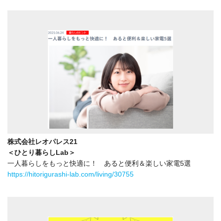
株式会社レオパレス21
＜ひとり暮らしLab＞
一人暮らしをもっと快適に！ あると便利＆楽しい家電5選
https://hitorigurashi-lab.com/living/30755