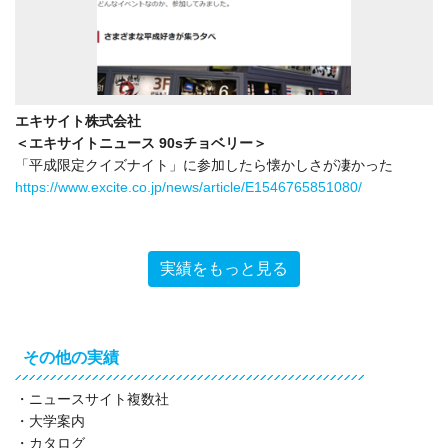
エキサイト株式会社
＜エキサイトニュース 90sチョベリー＞
「平成限定クイズナイト」に参加したら懐かしさが凄かった
https://www.excite.co.jp/news/article/E1546765851080/
実績をもっと見る
その他の実績
・ニュースサイト複数社
・大学案内
・カタログ